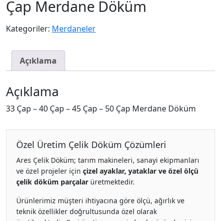
Çap Merdane Döküm
Kategoriler:
Merdaneler
Açıklama
Açıklama
33 Çap – 40 Çap – 45 Çap – 50 Çap Merdane Döküm
Özel Üretim Çelik Döküm Çözümleri
Ares Çelik Döküm; tarım makineleri, sanayi ekipmanları
ve özel projeler için
çizel ayaklar, yataklar ve özel ölçü
çelik döküm parçalar
üretmektedir.
Ürünlerimiz müşteri ihtiyacına göre ölçü, ağırlık ve
teknik özellikler doğrultusunda özel olarak